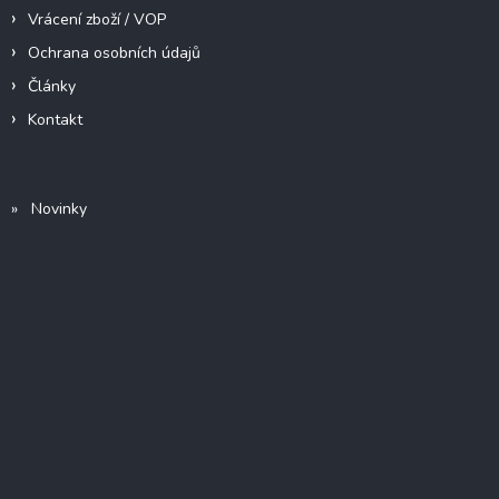
Vrácení zboží / VOP
Ochrana osobních údajů
Články
Kontakt
» Novinky