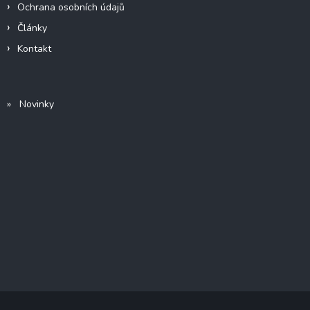
Ochrana osobních údajů
Články
Kontakt
» Novinky