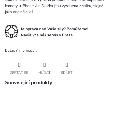
kamery u iPhone Air. Sklíčka jsou vyrobena z safíru, stejně
jako originální díl.
Je oprava nad Vaše síly? Pomůžeme!
Navštivte náš servis v Praze.
Detailní informace
ZEPTAT SE
HLÍDAT
SDÍLET
Související produkty