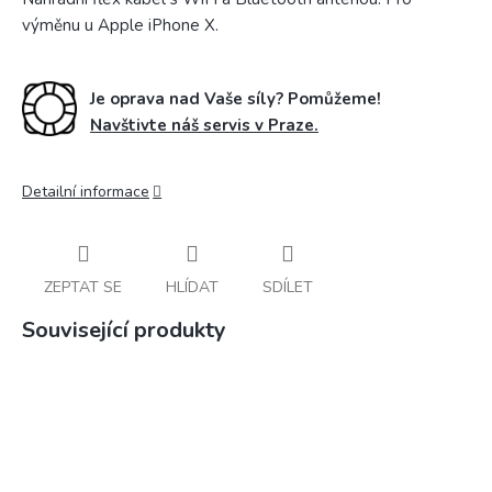
výměnu u Apple iPhone X.
Je oprava nad Vaše síly? Pomůžeme!
Navštivte náš servis v Praze.
Detailní informace
ZEPTAT SE
HLÍDAT
SDÍLET
Související produkty