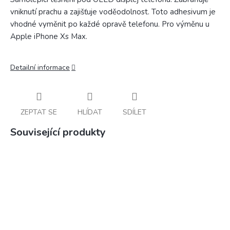
vniknutí prachu a zajišťuje voděodolnost. Toto adhesivum je
vhodné vyměnit po každé opravě telefonu. Pro výměnu u
Apple iPhone Xs Max.
Detailní informace
ZEPTAT SE
HLÍDAT
SDÍLET
Související produkty