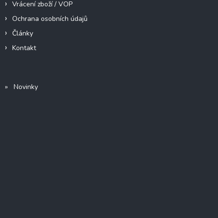
Vrácení zboží / VOP
Ochrana osobních údajů
Články
Kontakt
» Novinky