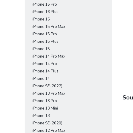
iPhone 16 Pro
e
l
iPhone 16 Plus
iPhone 16
iPhone 15 Pro Max
iPhone 15 Pro
iPhone 15 Plus
iPhone 15
iPhone 14 Pro Max
iPhone 14 Pro
iPhone 14 Plus
iPhone 14
iPhone SE (2022)
iPhone 13 Pro Max
Sou
iPhone 13 Pro
iPhone 13 Mini
iPhone 13
iPhone SE (2020)
iPhone 12 Pro Max