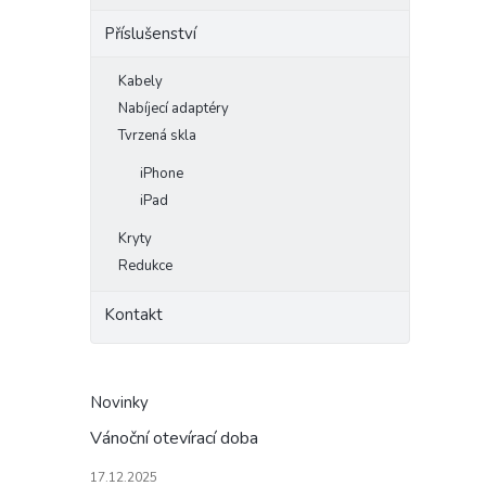
Příslušenství
Kabely
Nabíjecí adaptéry
Tvrzená skla
iPhone
iPad
Kryty
Redukce
Kontakt
Novinky
Vánoční otevírací doba
17.12.2025