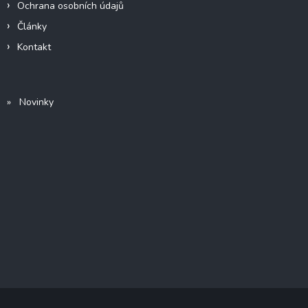
Ochrana osobních údajů
Články
Kontakt
» Novinky