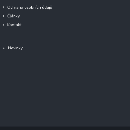
Ochrana osobních údajů
Články
Kontakt
» Novinky