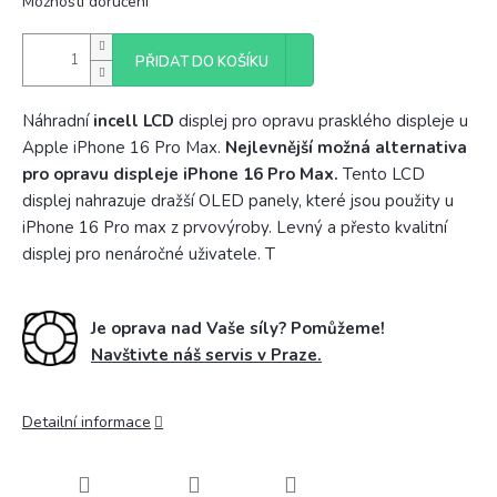
Možnosti doručení
PŘIDAT DO KOŠÍKU
Náhradní
incell
LCD
displej pro opravu prasklého displeje u
Apple iPhone 16 Pro Max.
Nejlevnější možná alternativa
pro opravu displeje iPhone 16 Pro Max.
Tento LCD
displej nahrazuje dražší OLED panely, které jsou použity u
iPhone 16 Pro max z prvovýroby. Levný a přesto kvalitní
displej pro nenáročné uživatele. T
Je oprava nad Vaše síly? Pomůžeme!
Navštivte náš servis v Praze.
Detailní informace