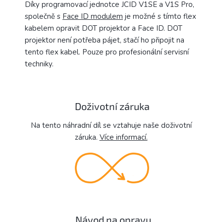
Díky programovací jednotce JCID V1SE a V1S Pro,
společně s
Face ID modulem
je možné s tímto flex
kabelem opravit DOT projektor a Face ID. DOT
projektor není potřeba pájet, stačí ho připojit na
tento flex kabel. Pouze pro profesionální servisní
techniky.
Doživotní záruka
Na tento náhradní díl se vztahuje naše doživotní
záruka.
Více informací.
Návod na opravu