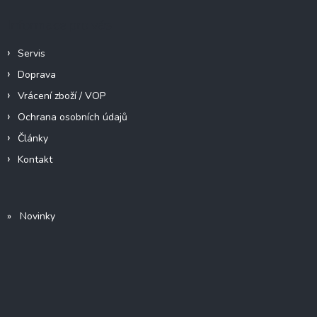
Informace pro vás
Servis
Doprava
Vrácení zboží / VOP
Ochrana osobních údajů
Články
Kontakt
» Novinky