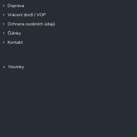
Doprava
Vrácení zboží / VOP
Ochrana osobních údajů
Články
Kontakt
» Novinky