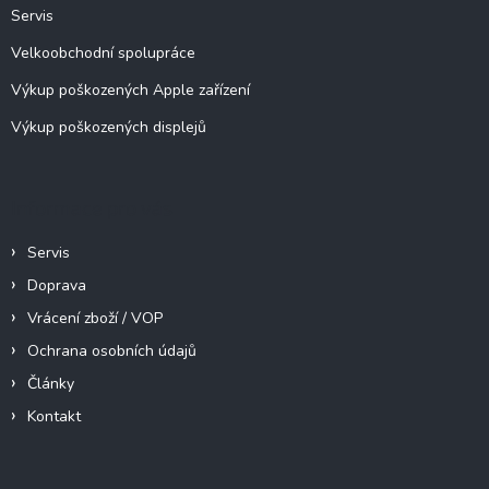
Servis
Velkoobchodní spolupráce
Výkup poškozených Apple zařízení
Výkup poškozených displejů
Informace pro vás
Servis
Doprava
Vrácení zboží / VOP
Ochrana osobních údajů
Články
Kontakt