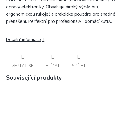
opravy elektroniky. Obsahuje široký výběr bitů,
ergonomickou rukojeť a praktické pouzdro pro snadné
přenášení. Perfektní pro profesionály i domácí kutily.
Detailní informace
ZEPTAT SE
HLÍDAT
SDÍLET
Související produkty