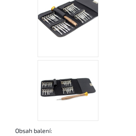
Obsah balení: