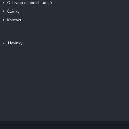
Ochrana osobních údajů
Články
Kontakt
» Novinky