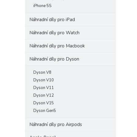
iPhone 5S
Náhradní díly pro iPad
Náhradní díly pro Watch
Náhradní díly pro Macbook
Náhradní díly pro Dyson
Dyson V8
Dyson V10
Dyson V11
Dyson V12
Dyson V15
Dyson Gen5
Náhradní díly pro Airpods