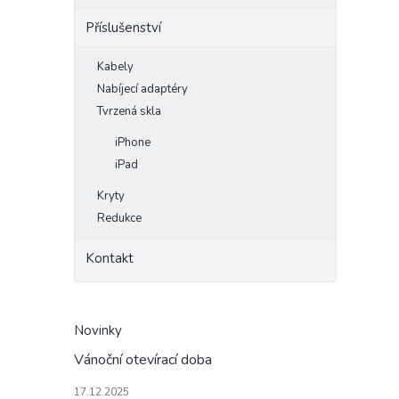
Příslušenství
Kabely
Nabíjecí adaptéry
Tvrzená skla
iPhone
iPad
Kryty
Redukce
Kontakt
Novinky
Vánoční otevírací doba
17.12.2025