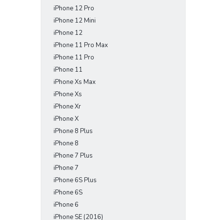
iPhone 12 Pro
iPhone 12 Mini
iPhone 12
iPhone 11 Pro Max
iPhone 11 Pro
iPhone 11
iPhone Xs Max
iPhone Xs
iPhone Xr
iPhone X
iPhone 8 Plus
iPhone 8
iPhone 7 Plus
iPhone 7
iPhone 6S Plus
iPhone 6S
iPhone 6
iPhone SE (2016)