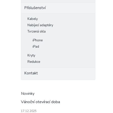
Příslušenství
Kabely
Nabíjecí adaptéry
Tvrzená skla
iPhone
iPad
Kryty
Redukce
Kontakt
Novinky
Vánoční otevírací doba
17.12.2025