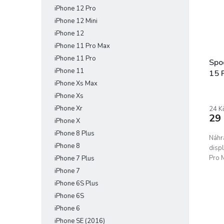
iPhone 12 Pro
iPhone 12 Mini
iPhone 12
iPhone 11 Pro Max
iPhone 11 Pro
Spod
iPhone 11
15 
iPhone Xs Max
iPhone Xs
iPhone Xr
24 K
29
iPhone X
iPhone 8 Plus
Náhr
iPhone 8
disp
Pro 
iPhone 7 Plus
iPhone 7
iPhone 6S Plus
iPhone 6S
iPhone 6
iPhone SE (2016)