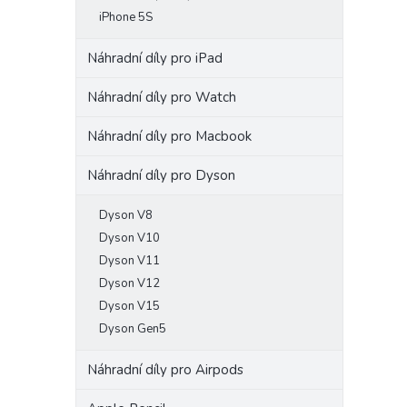
iPhone 5S
Náhradní díly pro iPad
Náhradní díly pro Watch
Náhradní díly pro Macbook
Náhradní díly pro Dyson
Dyson V8
Dyson V10
Dyson V11
Dyson V12
Dyson V15
Dyson Gen5
Náhradní díly pro Airpods