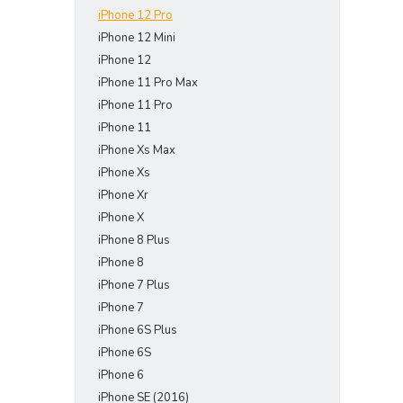
iPhone 12 Pro
iPhone 12 Mini
iPhone 12
iPhone 11 Pro Max
iPhone 11 Pro
iPhone 11
iPhone Xs Max
iPhone Xs
iPhone Xr
iPhone X
iPhone 8 Plus
iPhone 8
iPhone 7 Plus
iPhone 7
iPhone 6S Plus
iPhone 6S
iPhone 6
iPhone SE (2016)