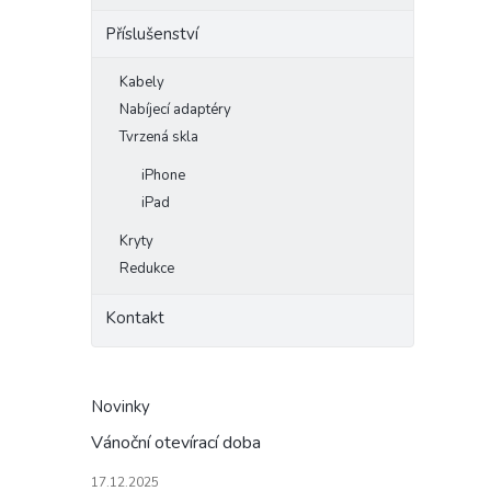
Příslušenství
Kabely
Nabíjecí adaptéry
Tvrzená skla
iPhone
iPad
Kryty
Redukce
Kontakt
Novinky
Vánoční otevírací doba
17.12.2025