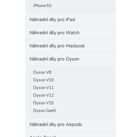
iPhone 5S
Náhradní díly pro iPad
Náhradní díly pro Watch
Náhradní díly pro Macbook
Náhradní díly pro Dyson
Dyson V8
Dyson V10
Dyson V11
Dyson V12
Dyson V15
Dyson Gen5
Náhradní díly pro Airpods