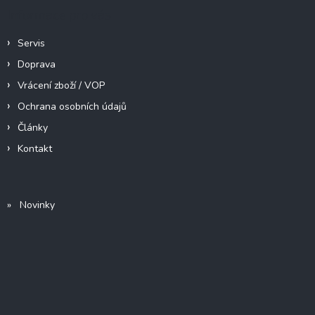
Informace pro vás
Servis
Doprava
Vrácení zboží / VOP
Ochrana osobních údajů
Články
Kontakt
» Novinky