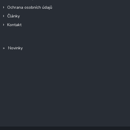
Ochrana osobních údajů
Články
Kontakt
» Novinky