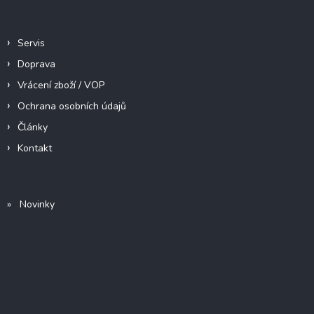
Informace pro vás
Servis
Doprava
Vrácení zboží / VOP
Ochrana osobních údajů
Články
Kontakt
» Novinky