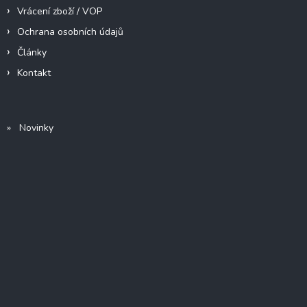
Vrácení zboží / VOP
Ochrana osobních údajů
Články
Kontakt
» Novinky