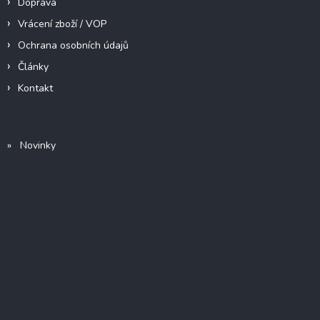
Doprava
Vrácení zboží / VOP
Ochrana osobních údajů
Články
Kontakt
» Novinky