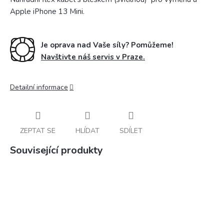
Apple iPhone 13 Mini.
Je oprava nad Vaše síly? Pomůžeme!
Navštivte náš servis v Praze.
Detailní informace
ZEPTAT SE
HLÍDAT
SDÍLET
Související produkty