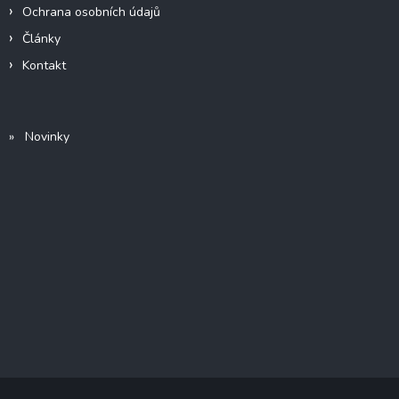
Ochrana osobních údajů
Články
Kontakt
» Novinky