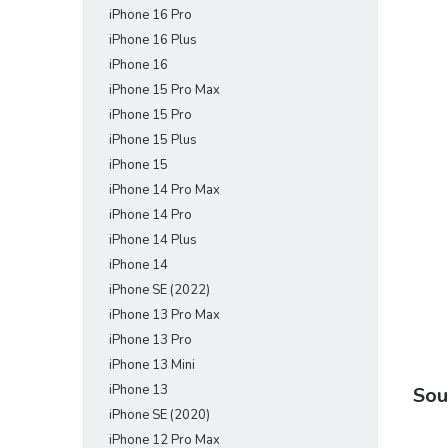
iPhone 16 Pro
e
l
iPhone 16 Plus
iPhone 16
iPhone 15 Pro Max
iPhone 15 Pro
iPhone 15 Plus
iPhone 15
iPhone 14 Pro Max
iPhone 14 Pro
iPhone 14 Plus
iPhone 14
iPhone SE (2022)
iPhone 13 Pro Max
iPhone 13 Pro
iPhone 13 Mini
iPhone 13
Sou
iPhone SE (2020)
iPhone 12 Pro Max