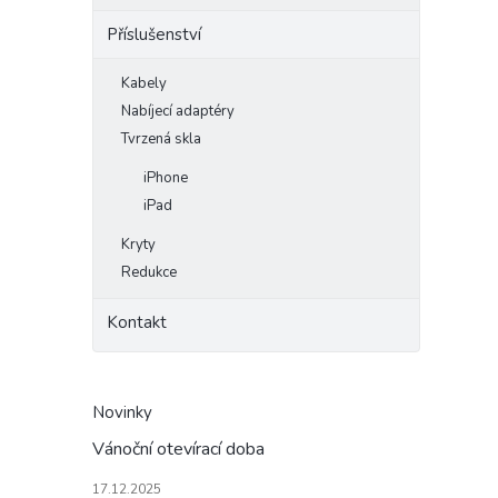
Příslušenství
Kabely
Nabíjecí adaptéry
Tvrzená skla
iPhone
iPad
Kryty
Redukce
Kontakt
Novinky
Vánoční otevírací doba
17.12.2025