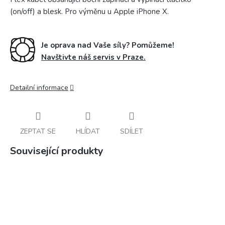
(on/off) a blesk. Pro výměnu u Apple iPhone X.
Je oprava nad Vaše síly? Pomůžeme!
Navštivte náš servis v Praze.
Detailní informace
ZEPTAT SE
HLÍDAT
SDÍLET
Související produkty