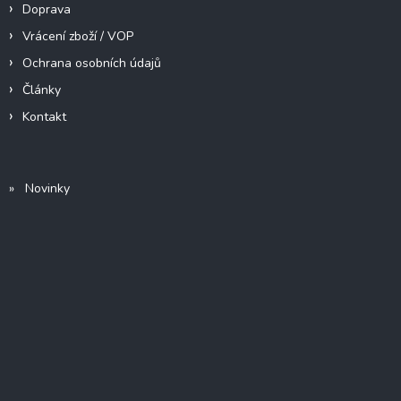
Doprava
Vrácení zboží / VOP
Ochrana osobních údajů
Články
Kontakt
» Novinky