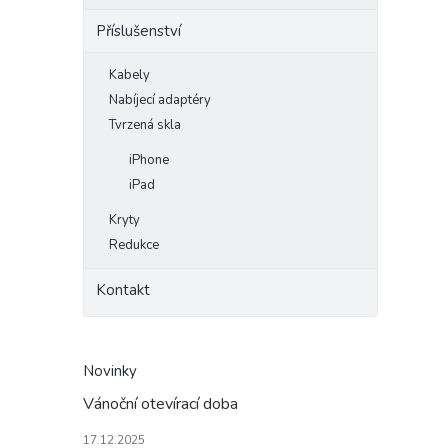
Příslušenství
Kabely
Nabíjecí adaptéry
Tvrzená skla
iPhone
iPad
Kryty
Redukce
Kontakt
Novinky
Vánoční otevírací doba
17.12.2025