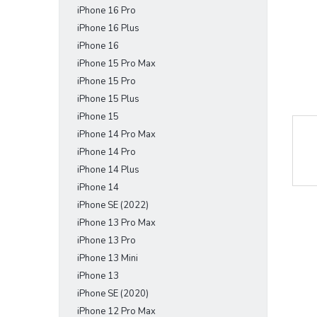
iPhone 16 Pro
e
l
iPhone 16 Plus
iPhone 16
iPhone 15 Pro Max
iPhone 15 Pro
iPhone 15 Plus
iPhone 15
iPhone 14 Pro Max
iPhone 14 Pro
iPhone 14 Plus
iPhone 14
iPhone SE (2022)
iPhone 13 Pro Max
iPhone 13 Pro
iPhone 13 Mini
iPhone 13
iPhone SE (2020)
iPhone 12 Pro Max