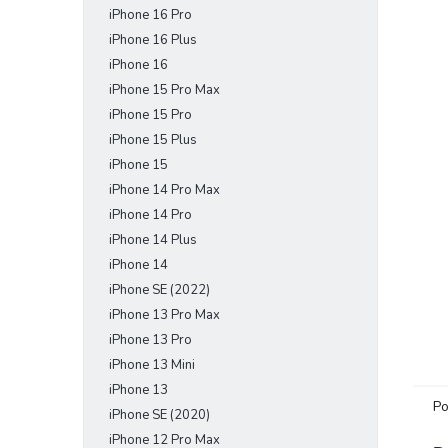
iPhone 16 Pro
e
l
iPhone 16 Plus
iPhone 16
iPhone 15 Pro Max
iPhone 15 Pro
iPhone 15 Plus
iPhone 15
iPhone 14 Pro Max
iPhone 14 Pro
iPhone 14 Plus
iPhone 14
iPhone SE (2022)
iPhone 13 Pro Max
iPhone 13 Pro
iPhone 13 Mini
iPhone 13
Po
iPhone SE (2020)
iPhone 12 Pro Max