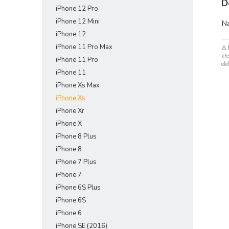
D
iPhone 12 Pro
iPhone 12 Mini
Ná
iPhone 12
iPhone 11 Pro Max
⚠ 
kře
iPhone 11 Pro
ele
iPhone 11
iPhone Xs Max
iPhone Xs
iPhone Xr
iPhone X
iPhone 8 Plus
iPhone 8
iPhone 7 Plus
iPhone 7
iPhone 6S Plus
iPhone 6S
iPhone 6
iPhone SE (2016)