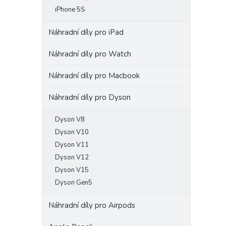
iPhone 5S
Náhradní díly pro iPad
Náhradní díly pro Watch
Náhradní díly pro Macbook
Náhradní díly pro Dyson
Dyson V8
Dyson V10
Dyson V11
Dyson V12
Dyson V15
Dyson Gen5
Náhradní díly pro Airpods