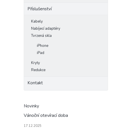
Příslušenství
Kabely
Nabíjecí adaptéry
Tvrzená skla
iPhone
iPad
Kryty
Redukce
Kontakt
Novinky
Vánoční otevírací doba
17.12.2025