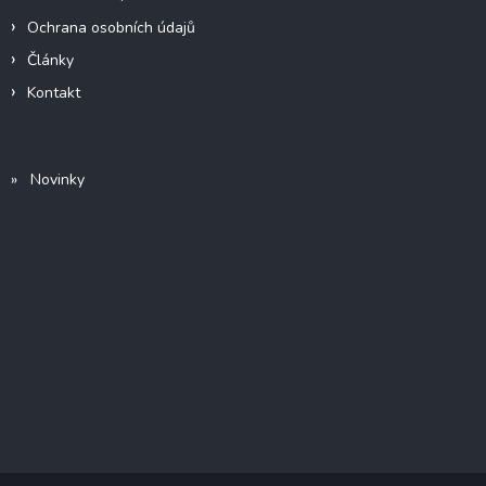
Ochrana osobních údajů
Články
Kontakt
» Novinky