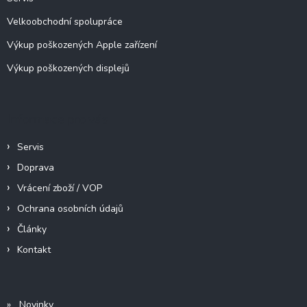
Velkoobchodní spolupráce
Výkup poškozených Apple zařízení
Výkup poškozených displejů
Informace pro vás
Servis
Doprava
Vrácení zboží / VOP
Ochrana osobních údajů
Články
Kontakt
» Novinky