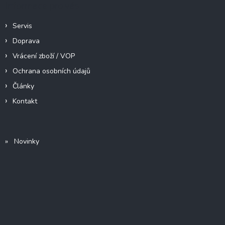
Informace pro vás
Servis
Doprava
Vrácení zboží / VOP
Ochrana osobních údajů
Články
Kontakt
» Novinky