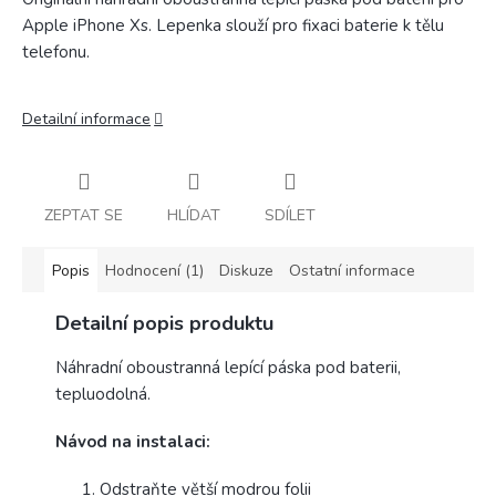
Apple iPhone Xs. Lepenka slouží pro fixaci baterie k tělu
telefonu.
Detailní informace
ZEPTAT SE
HLÍDAT
SDÍLET
Popis
Hodnocení (1)
Diskuze
Ostatní informace
Detailní popis produktu
Náhradní oboustranná lepící páska pod baterii,
tepluodolná.
Návod na instalaci:
Odstraňte větší modrou folii