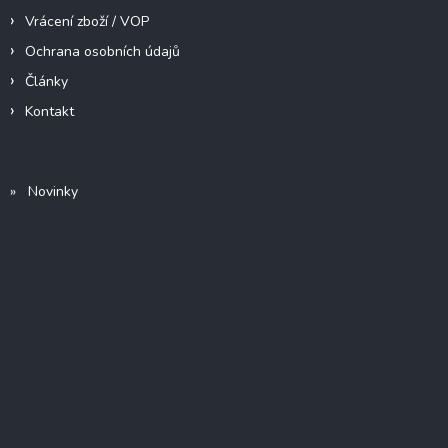
Vrácení zboží / VOP
Ochrana osobních údajů
Články
Kontakt
» Novinky