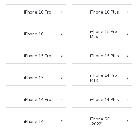
iPhone 16 Pro
iPhone 16 Plus
iPhone 15 Pro
iPhone 16
Max
iPhone 15 Pro
iPhone 15 Plus
iPhone 14 Pro
iPhone 15
Max
iPhone 14 Pro
iPhone 14 Plus
iPhone SE
iPhone 14
(2022)