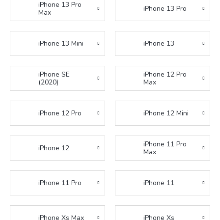
iPhone 13 Pro
iPhone 13 Pro
Max
iPhone 13 Mini
iPhone 13
iPhone SE
iPhone 12 Pro
(2020)
Max
iPhone 12 Pro
iPhone 12 Mini
iPhone 11 Pro
iPhone 12
Max
iPhone 11 Pro
iPhone 11
iPhone Xs Max
iPhone Xs