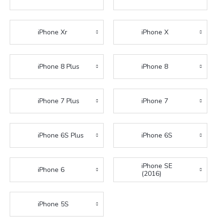
iPhone Xr
iPhone X
iPhone 8 Plus
iPhone 8
iPhone 7 Plus
iPhone 7
iPhone 6S Plus
iPhone 6S
iPhone SE
iPhone 6
(2016)
iPhone 5S