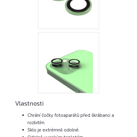
Vlastnosti
Chrání čočky fotoaparátů před škrábanci a
rozbitím.
Sklo je extrémně odolné.