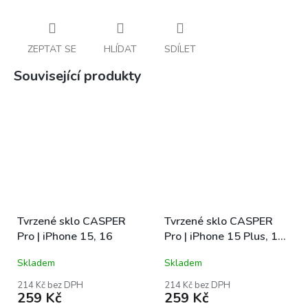
ZEPTAT SE
HLÍDAT
SDÍLET
Související produkty
Tvrzené sklo CASPER
Tvrzené sklo CASPER
Pro | iPhone 15, 16
Pro | iPhone 15 Plus, 16
Plus
Skladem
Skladem
214 Kč bez DPH
214 Kč bez DPH
259 Kč
259 Kč