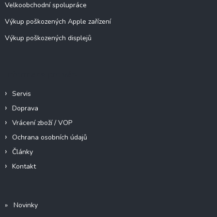
Velkoobchodní spolupráce
Výkup poškozených Apple zařízení
Výkup poškozených displejů
Informace pro vás
Servis
Doprava
Vrácení zboží / VOP
Ochrana osobních údajů
Články
Kontakt
» Novinky