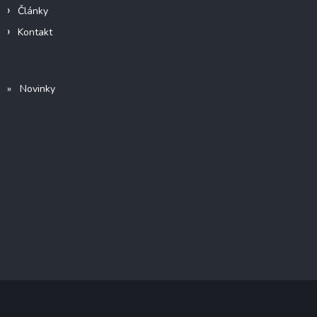
Články
Kontakt
» Novinky