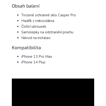
Obsah balení
Tvrzené ochranné sklo Casper Pro
Hadřík z mikrovlákna
Čistící ubrousek
Samolepky na odstranění prachu
Návod na instalaci
Kompatibilita
iPhone 13 Pro Max
iPhone 14 Plus