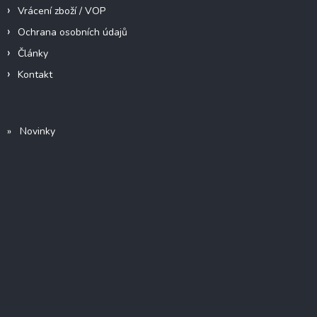
Vrácení zboží / VOP
Ochrana osobních údajů
Články
Kontakt
» Novinky