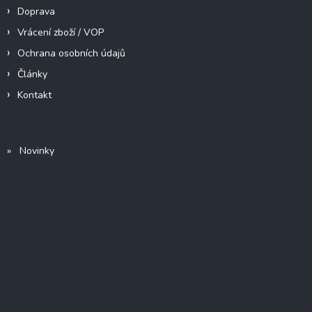
Doprava
Vrácení zboží / VOP
Ochrana osobních údajů
Články
Kontakt
» Novinky