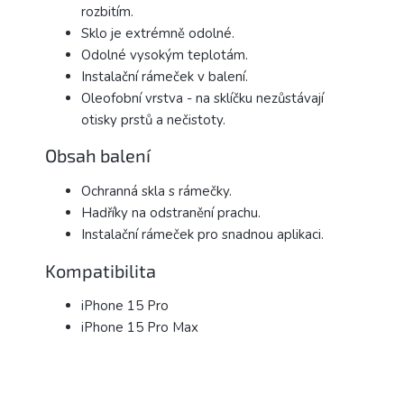
rozbitím.
Sklo je extrémně odolné.
Odolné vysokým teplotám.
Instalační rámeček v balení.
Oleofobní vrstva - na sklíčku nezůstávají
otisky prstů a nečistoty.
Obsah balení
Ochranná skla s rámečky.
Hadříky na odstranění prachu.
Instalační rámeček pro snadnou aplikaci.
Kompatibilita
iPhone 15 Pro
iPhone 15 Pro Max