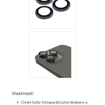
Vlastnosti
Chrání čočky fotoaparátů před škrábanci a