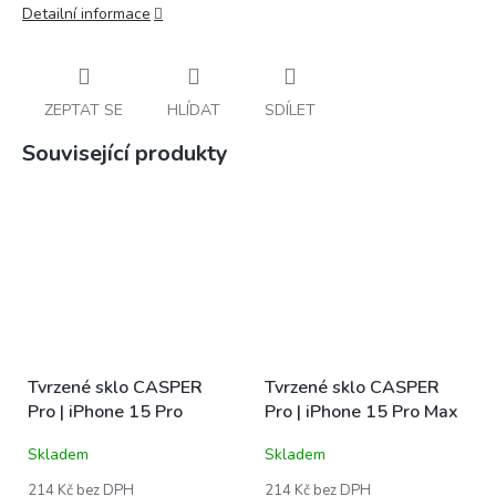
Detailní informace
ZEPTAT SE
HLÍDAT
SDÍLET
Související produkty
Tvrzené sklo CASPER
Tvrzené sklo CASPER
Pro | iPhone 15 Pro
Pro | iPhone 15 Pro Max
Skladem
Skladem
214 Kč bez DPH
214 Kč bez DPH