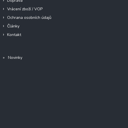
Doprava
Vrácení zboží / VOP
Ochrana osobních údajů
Články
Kontakt
» Novinky