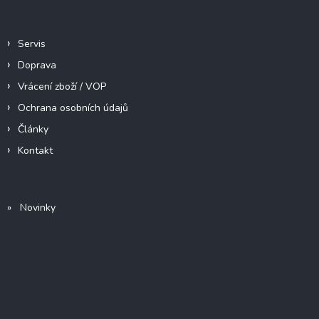
Informace pro vás
Servis
Doprava
Vrácení zboží / VOP
Ochrana osobních údajů
Články
Kontakt
» Novinky