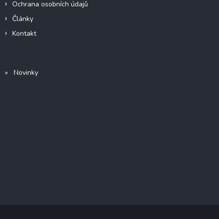
Ochrana osobních údajů
Články
Kontakt
» Novinky