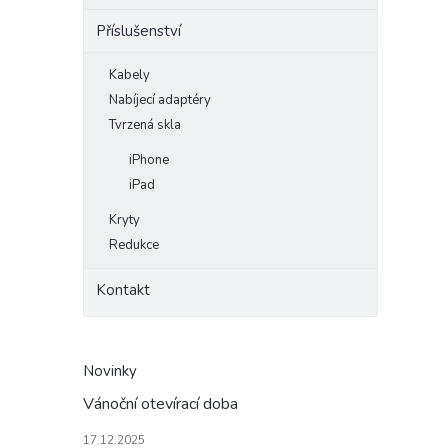
Příslušenství
Kabely
Nabíjecí adaptéry
Tvrzená skla
iPhone
iPad
Kryty
Redukce
Kontakt
Novinky
Vánoční otevírací doba
17.12.2025