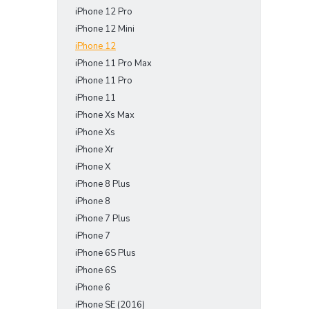
iPhone 12 Pro
iPhone 12 Mini
iPhone 12
iPhone 11 Pro Max
iPhone 11 Pro
iPhone 11
iPhone Xs Max
iPhone Xs
iPhone Xr
iPhone X
iPhone 8 Plus
iPhone 8
iPhone 7 Plus
iPhone 7
iPhone 6S Plus
iPhone 6S
iPhone 6
iPhone SE (2016)