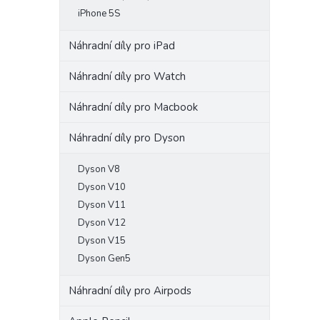
iPhone 5S
Náhradní díly pro iPad
Náhradní díly pro Watch
Náhradní díly pro Macbook
Náhradní díly pro Dyson
Dyson V8
Dyson V10
Dyson V11
Dyson V12
Dyson V15
Dyson Gen5
Náhradní díly pro Airpods