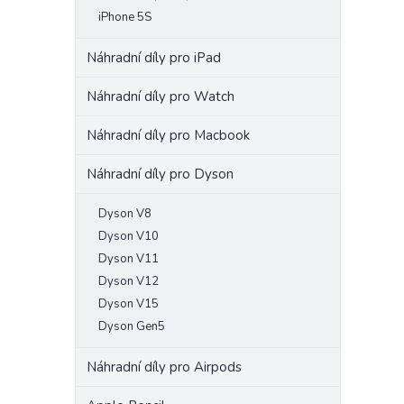
iPhone 5S
Náhradní díly pro iPad
Náhradní díly pro Watch
Náhradní díly pro Macbook
Náhradní díly pro Dyson
Dyson V8
Dyson V10
Dyson V11
Dyson V12
Dyson V15
Dyson Gen5
Náhradní díly pro Airpods