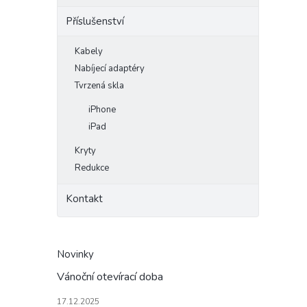
Příslušenství
Kabely
Nabíjecí adaptéry
Tvrzená skla
iPhone
iPad
Kryty
Redukce
Kontakt
Novinky
Vánoční otevírací doba
17.12.2025