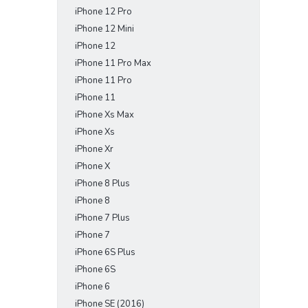
iPhone 12 Pro
iPhone 12 Mini
iPhone 12
iPhone 11 Pro Max
iPhone 11 Pro
iPhone 11
iPhone Xs Max
iPhone Xs
iPhone Xr
iPhone X
iPhone 8 Plus
iPhone 8
iPhone 7 Plus
iPhone 7
iPhone 6S Plus
iPhone 6S
iPhone 6
iPhone SE (2016)