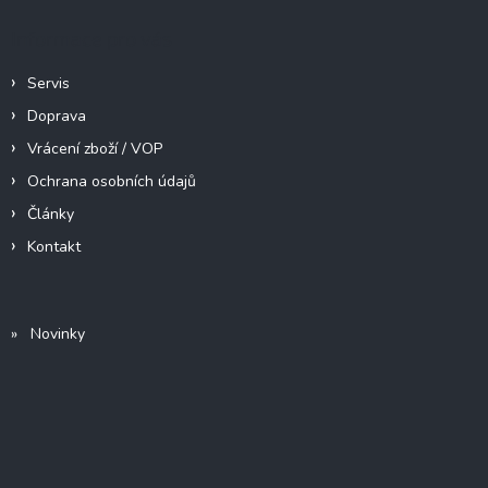
Informace pro vás
Servis
Doprava
Vrácení zboží / VOP
Ochrana osobních údajů
Články
Kontakt
» Novinky