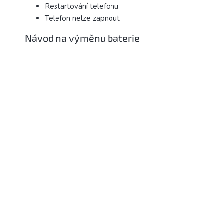
Restartování telefonu
Telefon nelze zapnout
Návod na výměnu baterie