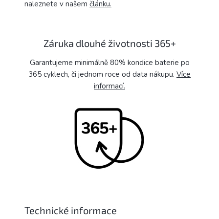
naleznete v našem
článku.
Záruka dlouhé životnosti 365+
Garantujeme minimálně 80% kondice baterie po
365 cyklech, či jednom roce od data nákupu.
Více
informací.
Technické informace