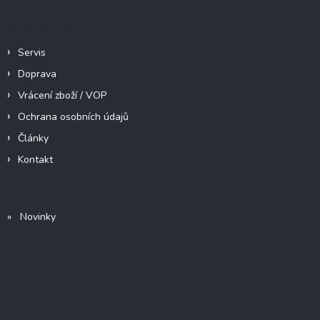
Informace pro vás
Servis
Doprava
Vrácení zboží / VOP
Ochrana osobních údajů
Články
Kontakt
» Novinky