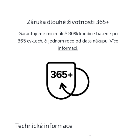
Záruka dlouhé životnosti 365+
Garantujeme minimálně 80% kondice baterie po
365 cyklech, či jednom roce od data nákupu.
Více
informací.
Technické informace