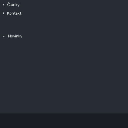
Články
Kontakt
» Novinky